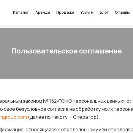
Каталог
Аренда
Продажа
Услуги
Блог
Отзывы
Пользовательское соглашение
ральным законом № 152‑ФЗ «О персональных данных» от 2
ю своё безусловное согласие на обработку моих персона
mmgroup.com
(далее по тексту — Оператор).
формация, относящаяся к определённому или определяе