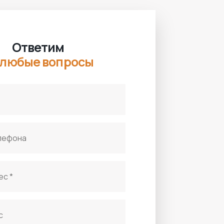
Ответим
 любые вопросы