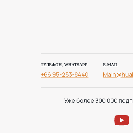
ТЕЛЕФОН, WHATSAPP
E-MAIL
+66 95-253-8440
Main@hua
Уже более 300 000 подп