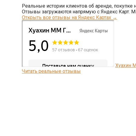
Реальные истории клиентов об аренде, покупке 
Отзывы загружаются напрямую с Яндекс Карт. М
Открыть все отзывы на Яндекс Картах →
Хуахин М
Читать реальные отзывы