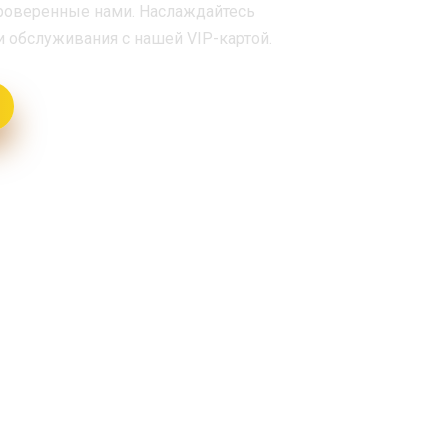
проверенные нами. Наслаждайтесь
обслуживания с нашей VIP-картой.