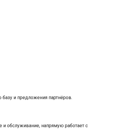
 базу и предложения партнёров.
е и обслуживание, напрямую работает с