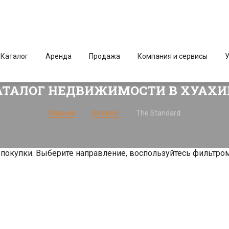
Каталог
Аренда
Продажа
Компания и сервисы
У
АТАЛОГ НЕДВИЖИМОСТИ В ХУАХИ
Главная
Каталог
The Standard
окупки. Выберите направление, воспользуйтесь фильтром