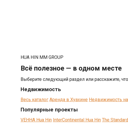
HUA HIN MM GROUP
Всё полезное — в одном месте
Выберите следующий раздел или расскажите, чт
Недвижимость
Весь каталог
Аренда в Хуахине
Недвижимость на
Популярные проекты
VEHHA Hua Hin
InterContinental Hua Hin
The Standar