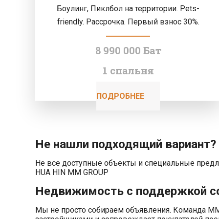
Боулинг, Пиклбол на территории. Pets-
friendly. Рассрочка. Первый взнос 30%.
8 990 000 Бат
1 спальня
ПОДРОБНЕЕ
Не нашли подходящий вариант?
Не все доступные объекты и специальные предл
HUA HIN MM GROUP
Недвижимость с поддержкой с
Мы не просто собираем объявления. Команда MM 