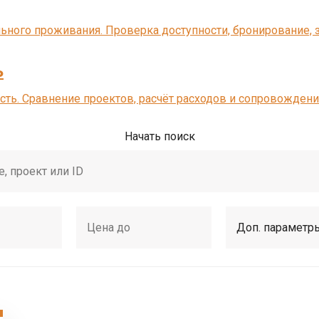
льного проживания. Проверка доступности, бронирование, 
ь
ть. Сравнение проектов, расчёт расходов и сопровождени
Начать поиск
Доп. параметр