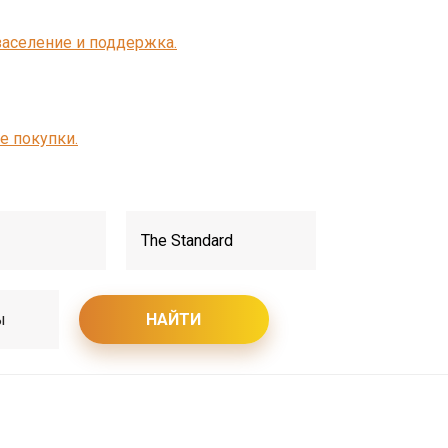
заселение и поддержка.
е покупки.
ы
НАЙТИ