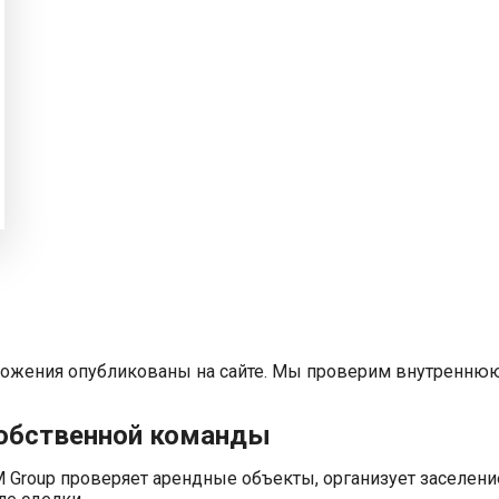
ожения опубликованы на сайте. Мы проверим внутреннюю
обственной команды
Group проверяет арендные объекты, организует заселени