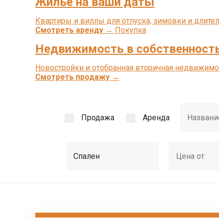
Жильё на ваши даты
Квартиры и виллы для отпуска, зимовки и длите
Смотреть аренду →
Покупка
Недвижимость в собственност
Новостройки и отобранная вторичная недвижимос
Смотреть продажу →
Продажа
Аренда
Спален